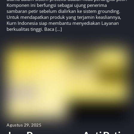
Komponen ini berfungsi sebagai ujung penerima
sambaran petir sebelum dialirkan ke sistem grounding.
Untuk mendapatkan produk yang terjamin keasliannya,
Kurn Indonesia siap membantu menyediakan Layanan
berkualitas tinggi. Baca […]
Agustus 29, 2025