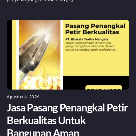
Agustus 4, 2026
Jasa Pasang Penangkal Petir
Berkualitas Untuk
Bangunan Aman