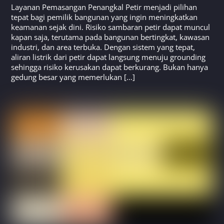
Layanan Pemasangan Penangkal Petir menjadi pilihan
tepat bagi pemilik bangunan yang ingin meningkatkan
keamanan sejak dini. Risiko sambaran petir dapat muncul
kapan saja, terutama pada bangunan bertingkat, kawasan
industri, dan area terbuka. Dengan sistem yang tepat,
aliran listrik dari petir dapat langsung menuju grounding
sehingga risiko kerusakan dapat berkurang. Bukan hanya
gedung besar yang memerlukan […]