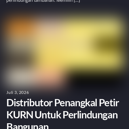
perlindungan tambahan. Memilih […]
Juli 3, 2026
Distributor Penangkal Petir
KURN Untuk Perlindungan
Bangunan