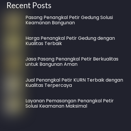
Recent Posts
Pasang Penangkal Petir Gedung Solusi
Keamanan Bangunan
Harga Penangkal Petir Gedung dengan
Kualitas Terbaik
Jasa Pasang Penangkal Petir Berkualitas
untuk Bangunan Aman
Jual Penangkal Petir KURN Terbaik dengan
Kualitas Terpercaya
Layanan Pemasangan Penangkal Petir
Solusi Keamanan Maksimal