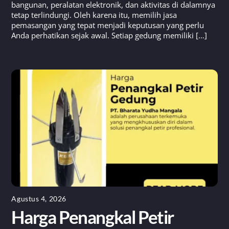
bangunan, peralatan elektronik, dan aktivitas di dalamnya
tetap terlindungi. Oleh karena itu, memilih jasa
pemasangan yang tepat menjadi keputusan yang perlu
Anda perhatikan sejak awal. Setiap gedung memiliki […]
Agustus 4, 2026
Harga Penangkal Petir