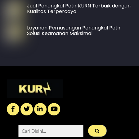
Jual Penangkal Petir KURN Terbaik dengan
Kualitas Terpercaya
Layanan Pemasangan Penangkal Petir
Solusi Keamanan Maksimal
Back
To
Top