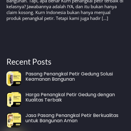
bangunan. Tapi, apa benar Kurn penangkal petir terbaik di
kelasnya? Jawabannya adalah IYA, dan itu bukan hanya
claim kosong. Kurn Indonesia bukan hanya menjual
produk penangkal petir. Tetapi kami juga hadir […]
Recent Posts
Pasang Penangkal Petir Gedung Solusi
Keamanan Bangunan
Harga Penangkal Petir Gedung dengan
Kualitas Terbaik
Jasa Pasang Penangkal Petir Berkualitas
untuk Bangunan Aman