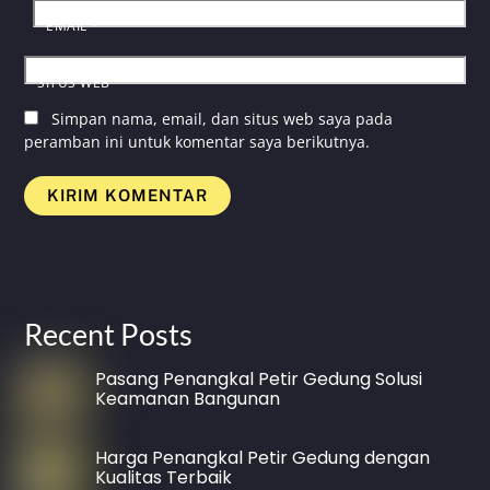
EMAIL
*
SITUS WEB
Simpan nama, email, dan situs web saya pada
peramban ini untuk komentar saya berikutnya.
Recent Posts
Pasang Penangkal Petir Gedung Solusi
Keamanan Bangunan
Harga Penangkal Petir Gedung dengan
Kualitas Terbaik