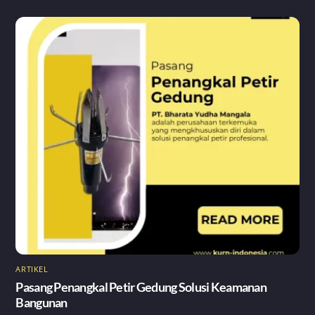
ARTIKEL
Pasang Penangkal Petir Gedung Solusi Keamanan
Bangunan