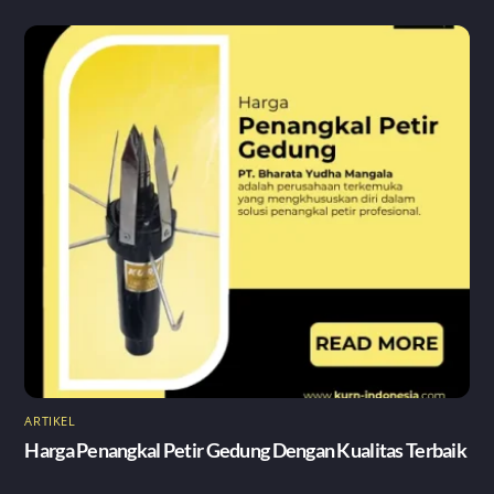
ARTIKEL
Harga Penangkal Petir Gedung Dengan Kualitas Terbaik