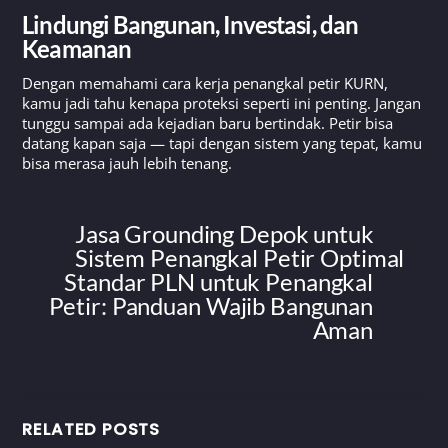
Lindungi Bangunan, Investasi, dan
Keamanan
Dengan memahami cara kerja penangkal petir KURN,
kamu jadi tahu kenapa proteksi seperti ini penting. Jangan
tunggu sampai ada kejadian baru bertindak. Petir bisa
datang kapan saja — tapi dengan sistem yang tepat, kamu
bisa merasa jauh lebih tenang.
Jasa Grounding Depok untuk
Sistem Penangkal Petir Optimal
Standar PLN untuk Penangkal
Petir: Panduan Wajib Bangunan
Aman
RELATED POSTS