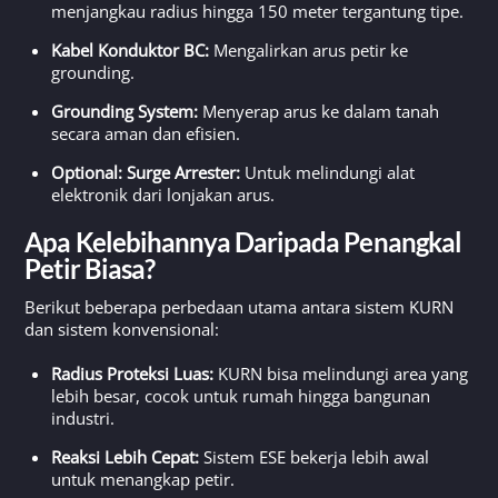
menjangkau radius hingga 150 meter tergantung tipe.
Kabel Konduktor BC:
Mengalirkan arus petir ke
grounding.
Grounding System:
Menyerap arus ke dalam tanah
secara aman dan efisien.
Optional: Surge Arrester:
Untuk melindungi alat
elektronik dari lonjakan arus.
Apa Kelebihannya Daripada Penangkal
Petir Biasa?
Berikut beberapa perbedaan utama antara sistem KURN
dan sistem konvensional:
Radius Proteksi Luas:
KURN bisa melindungi area yang
lebih besar, cocok untuk rumah hingga bangunan
industri.
Reaksi Lebih Cepat:
Sistem ESE bekerja lebih awal
untuk menangkap petir.