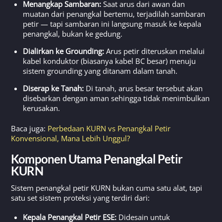
Menangkap Sambaran:
Saat arus dari awan dan
muatan dari penangkal bertemu, terjadilah sambaran
petir — tapi sambaran ini langsung masuk ke kepala
penangkal, bukan ke gedung.
Dialirkan ke Grounding:
Arus petir diteruskan melalui
kabel konduktor (biasanya kabel BC besar) menuju
sistem grounding yang ditanam dalam tanah.
Diserap ke Tanah:
Di tanah, arus besar tersebut akan
disebarkan dengan aman sehingga tidak menimbulkan
kerusakan.
Baca juga:
Perbedaan KURN vs Penangkal Petir
Konvensional, Mana Lebih Unggul?
Komponen Utama Penangkal Petir
KURN
Sistem penangkal petir KURN bukan cuma satu alat, tapi
satu set sistem proteksi yang terdiri dari:
Kepala Penangkal Petir ESE:
Didesain untuk