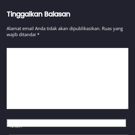
Tinggalkan Balasan
Alamat email Anda tidak akan dipublikasikan.
Ruas yang
wajib ditandai
*
KOMENTAR
*
NAMA
*