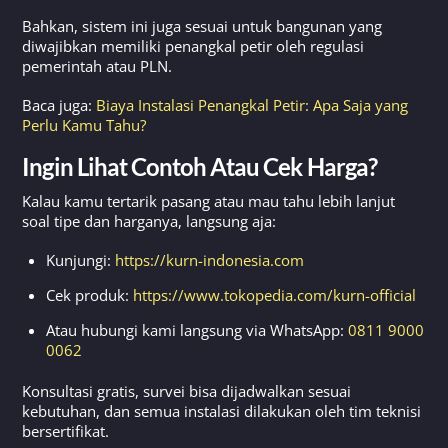
Bahkan, sistem ini juga sesuai untuk bangunan yang
diwajibkan memiliki penangkal petir oleh regulasi
pemerintah atau PLN.
Baca juga:
Biaya Instalasi Penangkal Petir: Apa Saja yang
Perlu Kamu Tahu?
Ingin Lihat Contoh Atau Cek Harga?
Kalau kamu tertarik pasang atau mau tahu lebih lanjut
soal tipe dan harganya, langsung aja:
Kunjungi:
https://kurn-indonesia.com
Cek produk:
https://www.tokopedia.com/kurn-official
Atau hubungi kami langsung via WhatsApp:
0811 9000
0062
Konsultasi gratis, survei bisa dijadwalkan sesuai
kebutuhan, dan semua instalasi dilakukan oleh tim teknisi
bersertifikat.