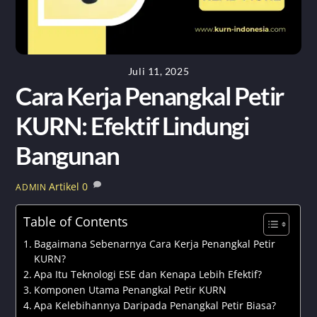
Juli 11, 2025
Cara Kerja Penangkal Petir
KURN: Efektif Lindungi
Bangunan
Artikel
0
ADMIN
Table of Contents
Bagaimana Sebenarnya Cara Kerja Penangkal Petir
KURN?
Apa Itu Teknologi ESE dan Kenapa Lebih Efektif?
Komponen Utama Penangkal Petir KURN
Apa Kelebihannya Daripada Penangkal Petir Biasa?