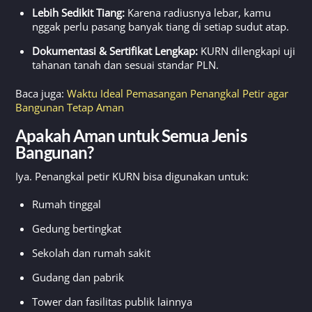
Lebih Sedikit Tiang:
Karena radiusnya lebar, kamu
nggak perlu pasang banyak tiang di setiap sudut atap.
Dokumentasi & Sertifikat Lengkap:
KURN dilengkapi uji
tahanan tanah dan sesuai standar PLN.
Baca juga:
Waktu Ideal Pemasangan Penangkal Petir agar
Bangunan Tetap Aman
Apakah Aman untuk Semua Jenis
Bangunan?
Iya. Penangkal petir KURN bisa digunakan untuk:
Rumah tinggal
Gedung bertingkat
Sekolah dan rumah sakit
Gudang dan pabrik
Tower dan fasilitas publik lainnya