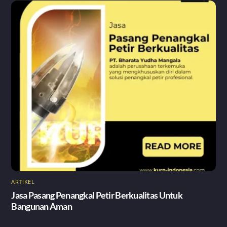
ARTIKEL
Jasa Pasang Penangkal Petir Berkualitas Untuk
Bangunan Aman