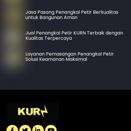
Jasa Pasang Penangkal Petir Berkualitas
untuk Bangunan Aman
Jual Penangkal Petir KURN Terbaik dengan
Kualitas Terpercaya
Layanan Pemasangan Penangkal Petir
Solusi Keamanan Maksimal
Back
To
Top