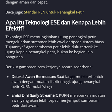
dengan aman dan cepat.
Baca juga:
Standar PLN untuk Penangkal Petir
Apa Itu Teknologi ESE dan Kenapa Lebih
Efektif?
Teknologi ESE memungkinkan ujung penangkal petir
mengeluarkan streamer lebih awal daripada sistem biasa.
Tujuannya? Agar sambaran petir lebih dulu tertarik ke
ujung kepala penangkal petir, bukan ke bagian lain
bangunan.
Berikut gambaran cara kerjanya secara sederhana:
Deteksi Awan Bermuatan:
Saat langit mulai terbentuk
awan dengan muatan listrik tinggi, ujung penangkal
petir KURN mulai ‘siaga’.
Emisi Dini (Early Streamer):
KURN melepaskan muatan
awal yang akan lebih cepat ‘menjemput’ sambaran
petir dari awan.