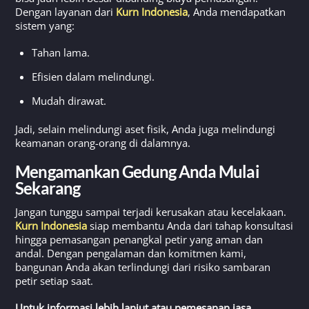
Dengan layanan dari
Kurn Indonesia
, Anda mendapatkan
sistem yang:
Tahan lama.
Efisien dalam melindungi.
Mudah dirawat.
Jadi, selain melindungi aset fisik, Anda juga melindungi
keamanan orang-orang di dalamnya.
Mengamankan Gedung Anda Mulai
Sekarang
Jangan tunggu sampai terjadi kerusakan atau kecelakaan.
Kurn Indonesia
siap membantu Anda dari tahap konsultasi
hingga pemasangan penangkal petir yang aman dan
andal. Dengan pengalaman dan komitmen kami,
bangunan Anda akan terlindungi dari risiko sambaran
petir setiap saat.
Untuk informasi lebih lanjut atau pemesanan jasa,