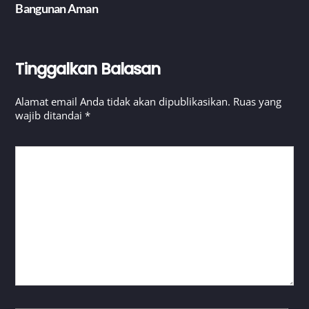
Bangunan Aman
Tinggalkan Balasan
Alamat email Anda tidak akan dipublikasikan.
Ruas yang
wajib ditandai
*
KOMENTAR
*