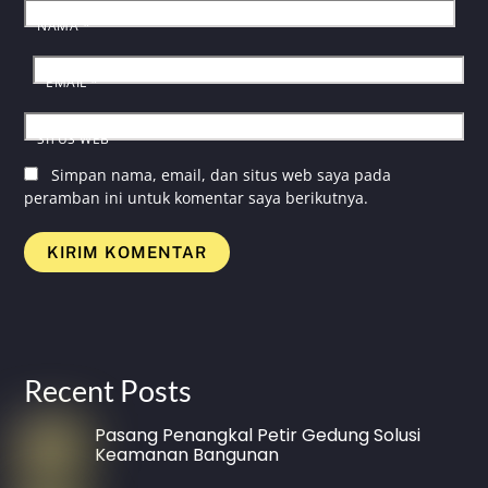
NAMA
*
EMAIL
*
SITUS WEB
Simpan nama, email, dan situs web saya pada
peramban ini untuk komentar saya berikutnya.
Recent Posts
Pasang Penangkal Petir Gedung Solusi
Keamanan Bangunan