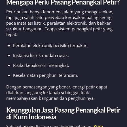
Mengapa Perlu Pasang Penangkal Petir?
Petir bukan hanya fenomena alam yang mengesankan,
tapi juga salah satu penyebab kerusakan paling sering
pada instalasi listrik, peralatan elektronik, dan bahkan
struktur bangunan. Tanpa sistem penangkal petir yang
tepat:
Peralatan elektronik berisiko terbakar.
Instalasi listrik mudah rusak.
Risiko kebakaran meningkat.
Keselamatan penghuni terancam.
Dengan pemasangan yang benar, energi petir dapat
dialirkan langsung ke tanah sehingga tidak
membahayakan bangunan dan penghuninya.
Keunggulan Jasa Pasang Penangkal Petir
di Kurn Indonesia
Sebagai penyedia jasa yang berpengalaman,
Kurn