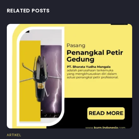
RELATED POSTS
ARTIKEL