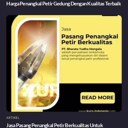
Harga Penangkal Petir Gedung Dengan Kualitas Terbaik
ARTIKEL
Jasa Pasang Penangkal Petir Berkualitas Untuk