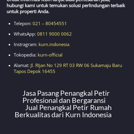
hubungi kami untuk temukan solusi perlindungan terbaik
untuk properti Anda.
Telepon:
021 – 80454551
WhatsApp:
0811 9000 0062
Instragram:
kurn.indonesia
Tokopedia:
kurn-official
Alamat:
Jl. RIjan No 129 RT 03 RW 06 Sukamaju Baru
Tapos Depok 16455
Jasa Pasang Penangkal Petir
Profesional dan Bergaransi
Jual Penangkal Petir Rumah
Berkualitas dari Kurn Indonesia