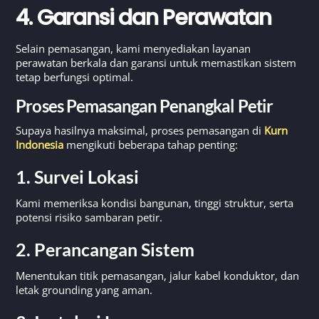
4. Garansi dan Perawatan
Selain pemasangan, kami menyediakan layanan
perawatan berkala dan garansi untuk memastikan sistem
tetap berfungsi optimal.
Proses Pemasangan Penangkal Petir
Supaya hasilnya maksimal, proses pemasangan di
Kurn
Indonesia
mengikuti beberapa tahap penting:
1. Survei Lokasi
Kami memeriksa kondisi bangunan, tinggi struktur, serta
potensi risiko sambaran petir.
2. Perancangan Sistem
Menentukan titik pemasangan, jalur kabel konduktor, dan
letak grounding yang aman.