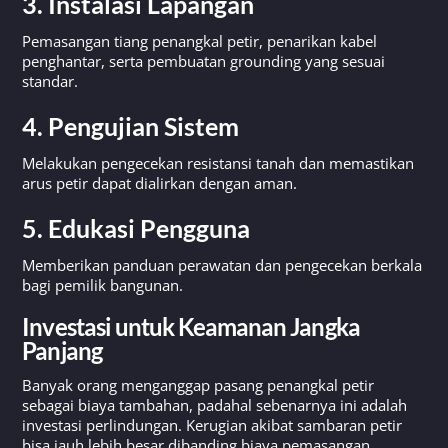
3. Instalasi Lapangan
Pemasangan tiang penangkal petir, penarikan kabel
penghantar, serta pembuatan grounding yang sesuai
standar.
4. Pengujian Sistem
Melakukan pengecekan resistansi tanah dan memastikan
arus petir dapat dialirkan dengan aman.
5. Edukasi Pengguna
Memberikan panduan perawatan dan pengecekan berkala
bagi pemilik bangunan.
Investasi untuk Keamanan Jangka
Panjang
Banyak orang menganggap pasang penangkal petir
sebagai biaya tambahan, padahal sebenarnya ini adalah
investasi perlindungan. Kerugian akibat sambaran petir
bisa jauh lebih besar dibanding biaya pemasangan.