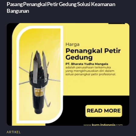
Pasang Penangkal Petir Gedung Solusi Keamanan
Bangunan
ARTIKEL