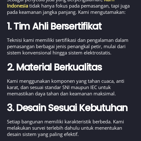
Indonesia
tidak hanya fokus pada pemasangan, tapi juga
pada keamanan jangka panjang. Kami mengutamakan:
1. Tim Ahli Bersertifikat
Teknisi kami memiliki sertifikasi dan pengalaman dalam
pemasangan berbagai jenis penangkal petir, mulai dari
sistem konvensional hingga sistem elektrostatis.
2. Material Berkualitas
Kami menggunakan komponen yang tahan cuaca, anti
karat, dan sesuai standar SNI maupun IEC untuk
memastikan daya tahan dan keamanan maksimal.
3. Desain Sesuai Kebutuhan
Setiap bangunan memiliki karakteristik berbeda. Kami
melakukan survei terlebih dahulu untuk menentukan
desain sistem yang paling efektif.