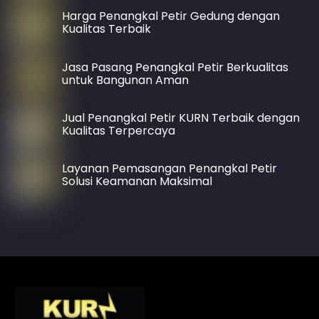
Harga Penangkal Petir Gedung dengan
Kualitas Terbaik
Jasa Pasang Penangkal Petir Berkualitas
untuk Bangunan Aman
Jual Penangkal Petir KURN Terbaik dengan
Kualitas Terpercaya
Layanan Pemasangan Penangkal Petir
Solusi Keamanan Maksimal
Back
To