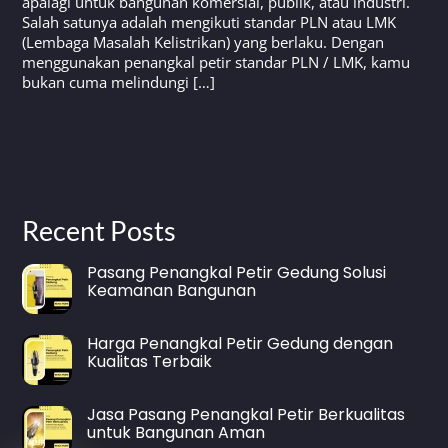
apalagi untuk bangunan komersial, publik, atau industri.
Salah satunya adalah mengikuti standar PLN atau LMK
(Lembaga Masalah Kelistrikan) yang berlaku. Dengan
menggunakan penangkal petir standar PLN / LMK, kamu
bukan cuma melindungi […]
Recent Posts
Pasang Penangkal Petir Gedung Solusi
Keamanan Bangunan
Harga Penangkal Petir Gedung dengan
Kualitas Terbaik
Jasa Pasang Penangkal Petir Berkualitas
untuk Bangunan Aman