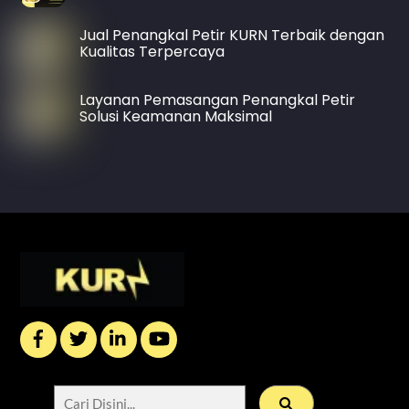
Jual Penangkal Petir KURN Terbaik dengan
Kualitas Terpercaya
Layanan Pemasangan Penangkal Petir
Solusi Keamanan Maksimal
Back
To
Top