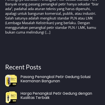
Banyak orang pasang penangkal petir hanya sekadar “biar
ada”, padahal ada aturan teknis yang harus dipenuhi,
apalagi untuk bangunan komersial, publik, atau industri.
Salah satunya adalah mengikuti standar PLN atau LMK
(Lembaga Masalah Kelistrikan) yang berlaku. Dengan
menggunakan penangkal petir standar PLN / LMK, kamu
bukan cuma melindungi […]
Recent Posts
Pasang Penangkal Petir Gedung Solusi
Keamanan Bangunan
Harga Penangkal Petir Gedung dengan
Kualitas Terbaik